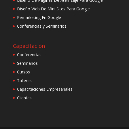
Diseño De Páginas De Aterrizaje Para Google
Diseño Web De Mini Sites Para Google
Remarketing En Google
Conferencias y Seminarios
Capacitación
Conferencias
Seminarios
Cursos
Talleres
Capacitaciones Empresariales
Clientes