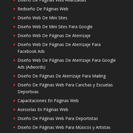
Rediseño De Páginas Web
Diseño Web De Mini Sites
Diseño Web De Mini Sites Para Google
Diseño Web De Páginas De Aterrizaje
Diseño Web De Páginas De Aterrizaje Para
Facebook Ads
Diseño Web De Páginas De Aterrizaje Para Google
Ads (Adwords)
Diseño De Páginas De Aterrizaje Para Mailing
Diseño De Páginas Web Para Canchas y Escuelas
Deportivas
Capacitaciones En Páginas Web
Asesorías En Páginas Web
Diseño De Páginas Web Para Deportistas
Diseño De Páginas Web Para Músicos y Artistas