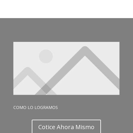
COMO LO LOGRAMOS
Cotice Ahora Mismo