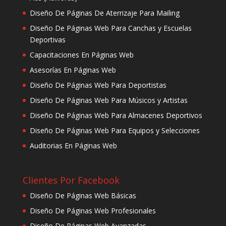
Diseño De Páginas De Aterrizaje Para Mailing
Diseño De Páginas Web Para Canchas y Escuelas
Deportivas
Capacitaciones En Páginas Web
Asesorías En Páginas Web
Diseño De Páginas Web Para Deportistas
Diseño De Páginas Web Para Músicos y Artistas
Diseño De Páginas Web Para Almacenes Deportivos
Diseño De Páginas Web Para Equipos y Selecciones
Auditorias En Páginas Web
Clientes Por Facebook
Diseño De Páginas Web Básicas
Diseño De Páginas Web Profesionales
Diseño De Páginas Web Avanzadas