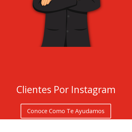
Clientes Por Instagram
Conoce Como Te Ayudamos