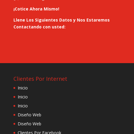
¡Cotice Ahora Mismo!
Llene Los Siguientes Datos y Nos Estaremos
Contactando con usted:
Clientes Por Internet
Inicio
Inicio
Inicio
Diseño Web
Diseño Web
Clientes Por Facebook