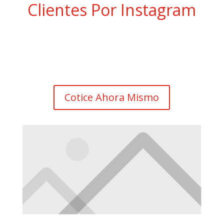
Clientes Por Instagram
Cotice Ahora Mismo