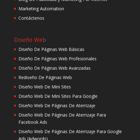
Marketing Automation
Contáctenos
Diseño Web
Diseño De Páginas Web Básicas
Diseño De Páginas Web Profesionales
Diseño De Páginas Web Avanzadas
Rediseño De Páginas Web
Diseño Web De Mini Sites
Diseño Web De Mini Sites Para Google
Diseño Web De Páginas De Aterrizaje
Diseño Web De Páginas De Aterrizaje Para
Facebook Ads
Diseño Web De Páginas De Aterrizaje Para Google
Ads (Adwords)