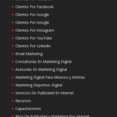
Clientes Por Facebook
Clientes Por Google
Clientes Por Google
Clientes Por Instagram
Clientes Por YouTube
Clientes Por Linkedin
Email Marketing
Consultorias En Marketing Digital
Asesorías En Marketing Digital
Marketing Digital Para Músicos y Artistas
Marketing Deportivo Digital
Servicios De Publicidad En Internet
Recursos
Capacitaciones
Blog De Publicidad y Marketing Por Internet