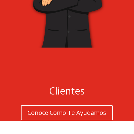
Clientes
Conoce Como Te Ayudamos