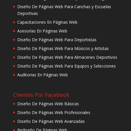
Diseño De Páginas Web Para Canchas y Escuelas
Deportivas
Capacitaciones En Páginas Web
Asesorías En Páginas Web
Diseño De Páginas Web Para Deportistas
Diseño De Páginas Web Para Músicos y Artistas
Diseño De Páginas Web Para Almacenes Deportivos
Diseño De Páginas Web Para Equipos y Selecciones
Auditorias En Páginas Web
Clientes Por Facebook
Diseño De Páginas Web Básicas
Diseño De Páginas Web Profesionales
Diseño De Páginas Web Avanzadas
Rediseño De Páginas Web