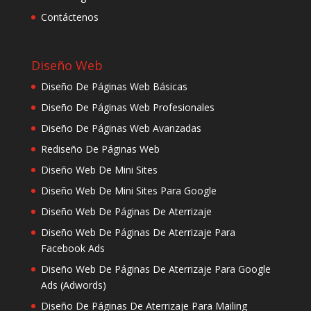
Contáctenos
Diseño Web
Diseño De Páginas Web Básicas
Diseño De Páginas Web Profesionales
Diseño De Páginas Web Avanzadas
Rediseño De Páginas Web
Diseño Web De Mini Sites
Diseño Web De Mini Sites Para Google
Diseño Web De Páginas De Aterrizaje
Diseño Web De Páginas De Aterrizaje Para
Facebook Ads
Diseño Web De Páginas De Aterrizaje Para Google
Ads (Adwords)
Diseño De Páginas De Aterrizaje Para Mailing