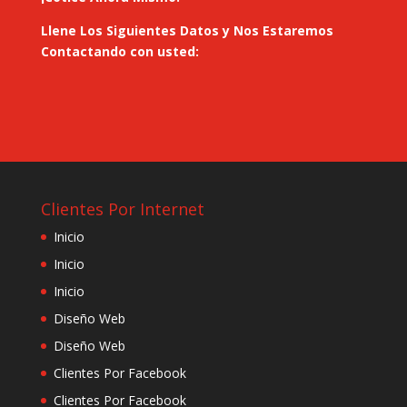
Llene Los Siguientes Datos y Nos Estaremos
Contactando con usted:
Clientes Por Internet
Inicio
Inicio
Inicio
Diseño Web
Diseño Web
Clientes Por Facebook
Clientes Por Facebook