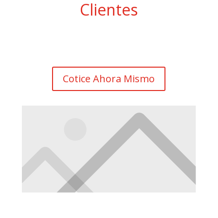
Clientes
Cotice Ahora Mismo