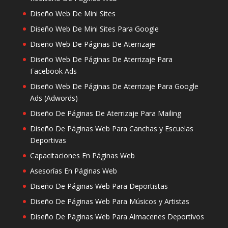
Diseño Web De Mini Sites
Diseño Web De Mini Sites Para Google
Diseño Web De Páginas De Aterrizaje
Diseño Web De Páginas De Aterrizaje Para
Facebook Ads
Diseño Web De Páginas De Aterrizaje Para Google
Ads (Adwords)
Diseño De Páginas De Aterrizaje Para Mailing
Diseño De Páginas Web Para Canchas y Escuelas
Deportivas
Capacitaciones En Páginas Web
Asesorías En Páginas Web
Diseño De Páginas Web Para Deportistas
Diseño De Páginas Web Para Músicos y Artistas
Diseño De Páginas Web Para Almacenes Deportivos