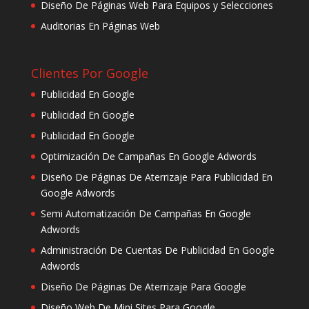
Diseño De Páginas Web Para Equipos y Selecciones
Auditorias En Páginas Web
Clientes Por Google
Publicidad En Google
Publicidad En Google
Publicidad En Google
Optimización De Campañas En Google Adwords
Diseño De Páginas De Aterrizaje Para Publicidad En
Google Adwords
Semi Automatización De Campañas En Google
Adwords
Administración De Cuentas De Publicidad En Google
Adwords
Diseño De Páginas De Aterrizaje Para Google
Diseño Web De Mini Sites Para Google