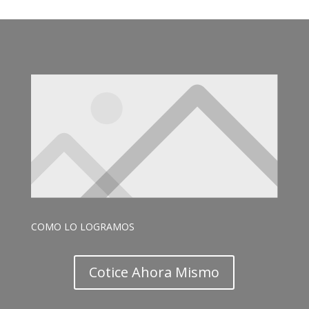
COMO LO LOGRAMOS
Cotice Ahora Mismo