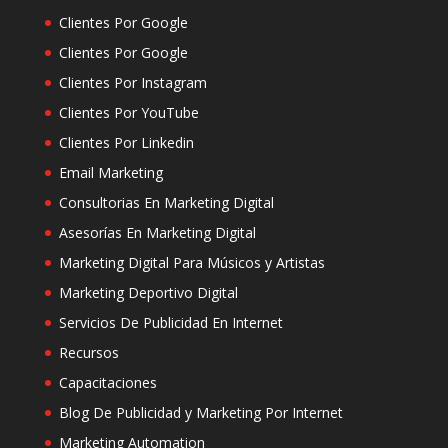
Clientes Por Google
Clientes Por Google
Clientes Por Instagram
Clientes Por YouTube
Clientes Por Linkedin
Email Marketing
Consultorias En Marketing Digital
Asesorías En Marketing Digital
Marketing Digital Para Músicos y Artistas
Marketing Deportivo Digital
Servicios De Publicidad En Internet
Recursos
Capacitaciones
Blog De Publicidad y Marketing Por Internet
Marketing Automation