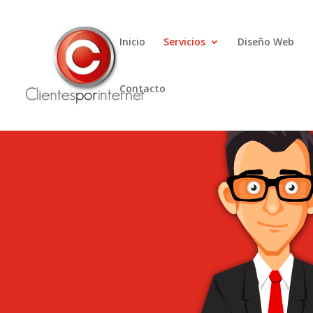
Inicio
Servicios
Diseño Web
Contacto