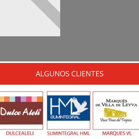
ALGUNOS CLIENTES