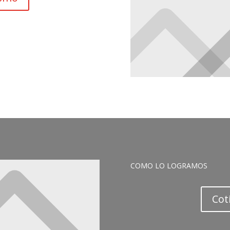
COMO LO LOGRAMOS
Cot