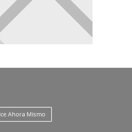
ice Ahora Mismo