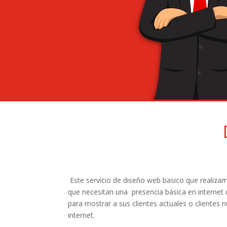
Este servicio de diseño web basico que realiz
que necesitan una presencia básica en internet 
para mostrar a sus clientes actuales o clientes
internet.