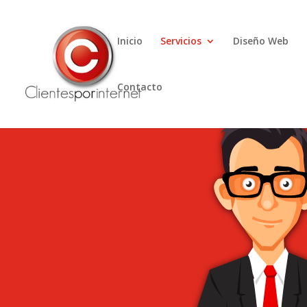
Inicio
Servicios
Diseño Web
Contacto