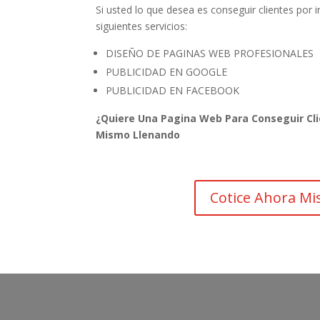
Si usted lo que desea es conseguir clientes por
siguientes servicios:
DISEÑO DE PAGINAS WEB PROFESIONALES
PUBLICIDAD EN GOOGLE
PUBLICIDAD EN FACEBOOK
¿Quiere Una Pagina Web Para Conseguir Cli
Mismo Llenando
Cotice Ahora M