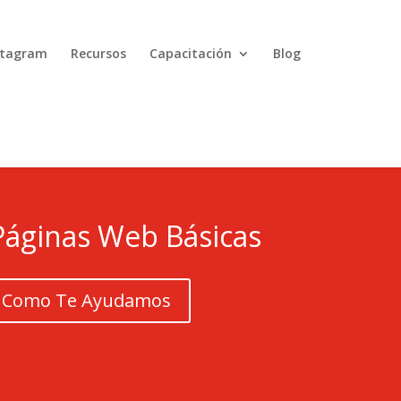
nstagram
Recursos
Capacitación
Blog
Páginas Web Básicas
 Como Te Ayudamos