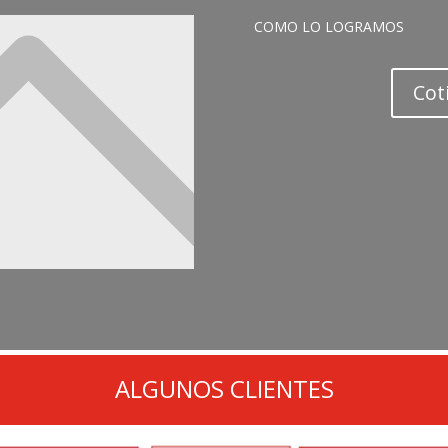
COMO LO LOGRAMOS
Cot
ALGUNOS CLIENTES