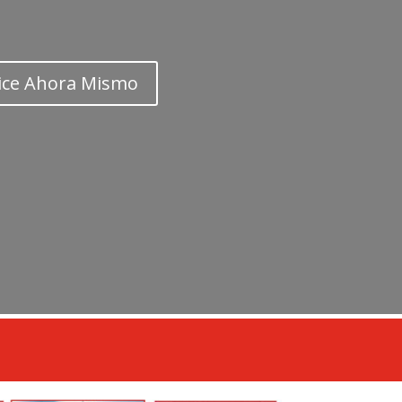
ice Ahora Mismo